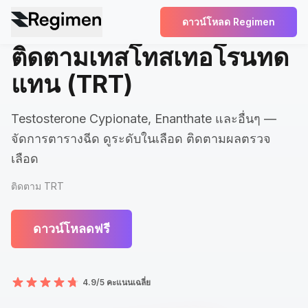
ดาวน์โหลด Regimen
ติดตามเทสโทสเทอโรนทด
แทน (TRT)
Testosterone Cypionate, Enanthate และอื่นๆ —
จัดการตารางฉีด ดูระดับในเลือด ติดตามผลตรวจ
เลือด
ติดตาม TRT
ดาวน์โหลดฟรี
4.9/5 คะแนนเฉลี่ย