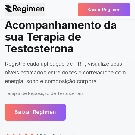
Baixar Regimen
Acompanhamento da
sua Terapia de
Testosterona
Registre cada aplicação de TRT, visualize seus
níveis estimados entre doses e correlacione com
energia, sono e composição corporal.
Terapia de Reposição de Testosterona
Baixar Regimen