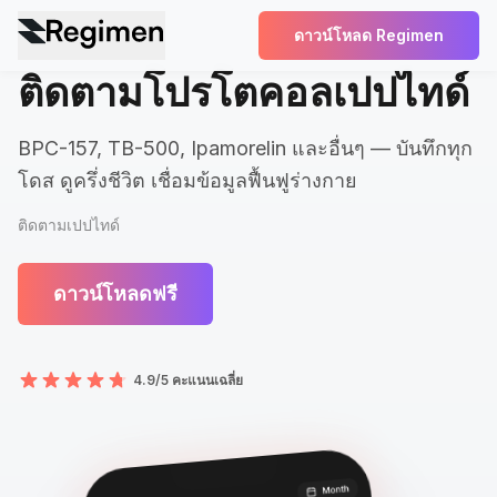
ดาวน์โหลด Regimen
ติดตามโปรโตคอลเปปไทด์
BPC-157, TB-500, Ipamorelin และอื่นๆ — บันทึกทุก
โดส ดูครึ่งชีวิต เชื่อมข้อมูลฟื้นฟูร่างกาย
ติดตามเปปไทด์
ดาวน์โหลดฟรี
4.9/5 คะแนนเฉลี่ย