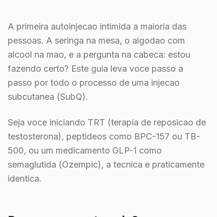
A primeira autoinjecao intimida a maioria das
pessoas. A seringa na mesa, o algodao com
alcool na mao, e a pergunta na cabeca: estou
fazendo certo? Este guia leva voce passo a
passo por todo o processo de uma injecao
subcutanea (SubQ).
Seja voce iniciando TRT (terapia de reposicao de
testosterona), peptideos como BPC-157 ou TB-
500, ou um medicamento GLP-1 como
semaglutida (Ozempic), a tecnica e praticamente
identica.