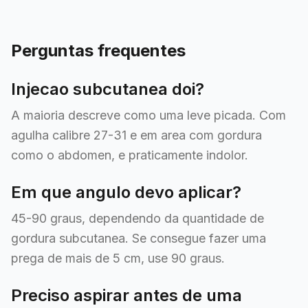
Perguntas frequentes
Injecao subcutanea doi?
A maioria descreve como uma leve picada. Com
agulha calibre 27-31 e em area com gordura
como o abdomen, e praticamente indolor.
Em que angulo devo aplicar?
45-90 graus, dependendo da quantidade de
gordura subcutanea. Se consegue fazer uma
prega de mais de 5 cm, use 90 graus.
Preciso aspirar antes de uma