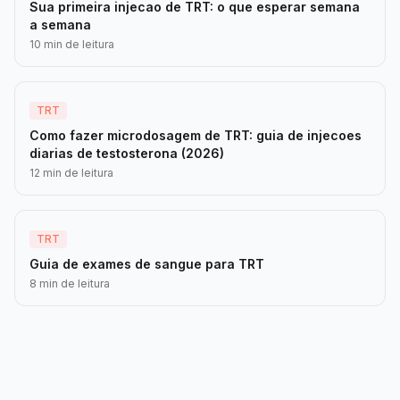
Sua primeira injecao de TRT: o que esperar semana
a semana
10 min de leitura
TRT
Como fazer microdosagem de TRT: guia de injecoes
diarias de testosterona (2026)
12 min de leitura
TRT
Guia de exames de sangue para TRT
8 min de leitura