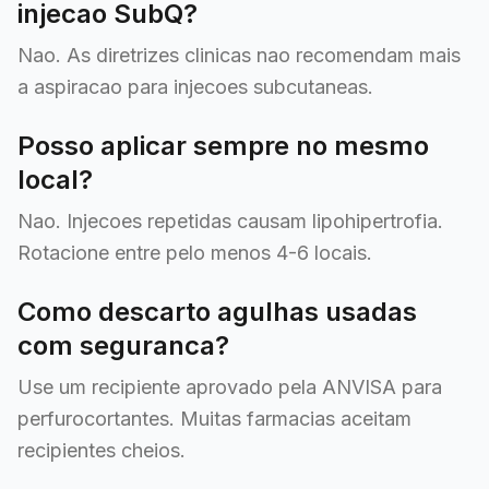
injecao SubQ?
Nao. As diretrizes clinicas nao recomendam mais
a aspiracao para injecoes subcutaneas.
Posso aplicar sempre no mesmo
local?
Nao. Injecoes repetidas causam lipohipertrofia.
Rotacione entre pelo menos 4-6 locais.
Como descarto agulhas usadas
com seguranca?
Use um recipiente aprovado pela ANVISA para
perfurocortantes. Muitas farmacias aceitam
recipientes cheios.