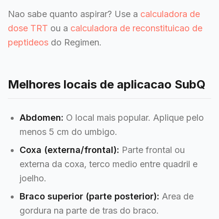
Nao sabe quanto aspirar? Use a
calculadora de
dose TRT
ou a
calculadora de reconstituicao de
peptideos
do Regimen.
Melhores locais de aplicacao SubQ
Abdomen:
O local mais popular. Aplique pelo
menos 5 cm do umbigo.
Coxa (externa/frontal):
Parte frontal ou
externa da coxa, terco medio entre quadril e
joelho.
Braco superior (parte posterior):
Area de
gordura na parte de tras do braco.