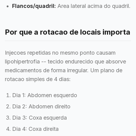
Flancos/quadril:
Area lateral acima do quadril.
Por que a rotacao de locais importa
Injecoes repetidas no mesmo ponto causam
lipohipertrofia -- tecido endurecido que absorve
medicamentos de forma irregular. Um plano de
rotacao simples de 4 dias:
Dia 1: Abdomen esquerdo
Dia 2: Abdomen direito
Dia 3: Coxa esquerda
Dia 4: Coxa direita