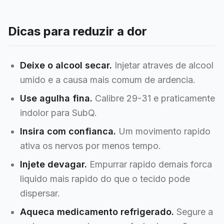
Dicas para reduzir a dor
Deixe o alcool secar.
Injetar atraves de alcool
umido e a causa mais comum de ardencia.
Use agulha fina.
Calibre 29-31 e praticamente
indolor para SubQ.
Insira com confianca.
Um movimento rapido
ativa os nervos por menos tempo.
Injete devagar.
Empurrar rapido demais forca
liquido mais rapido do que o tecido pode
dispersar.
Aqueca medicamento refrigerado.
Segure a