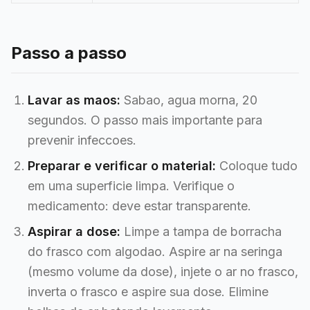
Passo a passo
Lavar as maos:
Sabao, agua morna, 20
segundos. O passo mais importante para
prevenir infeccoes.
Preparar e verificar o material:
Coloque tudo
em uma superficie limpa. Verifique o
medicamento: deve estar transparente.
Aspirar a dose:
Limpe a tampa de borracha
do frasco com algodao. Aspire ar na seringa
(mesmo volume da dose), injete o ar no frasco,
inverta o frasco e aspire sua dose. Elimine