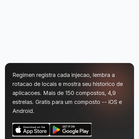
Regimen registra cada injecao, lembra a
rotacao de locais e mostra seu historico de
aplicacoes. Mais de 150 compostos, 4,9
estrelas. Gratis para um composto -- iOS e
Android.