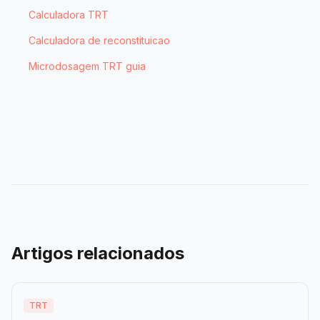
Calculadora TRT
Calculadora de reconstituicao
Microdosagem TRT guia
Artigos relacionados
TRT