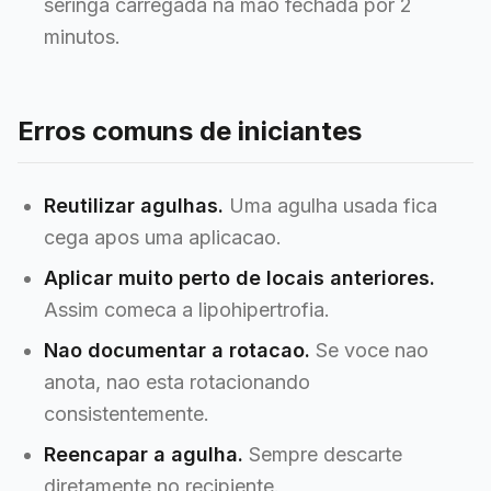
seringa carregada na mao fechada por 2
minutos.
Erros comuns de iniciantes
Reutilizar agulhas.
Uma agulha usada fica
cega apos uma aplicacao.
Aplicar muito perto de locais anteriores.
Assim comeca a lipohipertrofia.
Nao documentar a rotacao.
Se voce nao
anota, nao esta rotacionando
consistentemente.
Reencapar a agulha.
Sempre descarte
diretamente no recipiente.