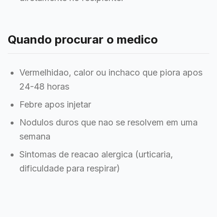
Quando procurar o medico
Vermelhidao, calor ou inchaco que piora apos
24-48 horas
Febre apos injetar
Nodulos duros que nao se resolvem em uma
semana
Sintomas de reacao alergica (urticaria,
dificuldade para respirar)