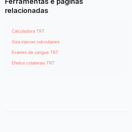
Ferramentas e paginas
relacionadas
Calculadora TRT
Guia injecao subcutanea
Exames de sangue TRT
Efeitos colaterais TRT