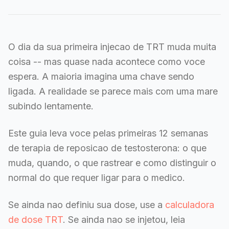
O dia da sua primeira injecao de TRT muda muita
coisa -- mas quase nada acontece como voce
espera. A maioria imagina uma chave sendo
ligada. A realidade se parece mais com uma mare
subindo lentamente.
Este guia leva voce pelas primeiras 12 semanas
de terapia de reposicao de testosterona: o que
muda, quando, o que rastrear e como distinguir o
normal do que requer ligar para o medico.
Se ainda nao definiu sua dose, use a
calculadora
de dose TRT
. Se ainda nao se injetou, leia