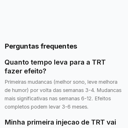
Perguntas frequentes
Quanto tempo leva para a TRT
fazer efeito?
Primeiras mudancas (melhor sono, leve melhora
de humor) por volta das semanas 3-4. Mudancas
mais significativas nas semanas 6-12. Efeitos
completos podem levar 3-6 meses.
Minha primeira injecao de TRT vai