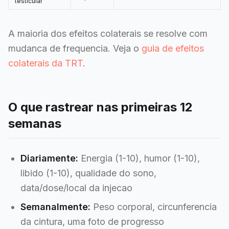
testicular
A maioria dos efeitos colaterais se resolve com
mudanca de frequencia. Veja o
guia de efeitos
colaterais da TRT
.
O que rastrear nas primeiras 12
semanas
Diariamente:
Energia (1-10), humor (1-10),
libido (1-10), qualidade do sono,
data/dose/local da injecao
Semanalmente:
Peso corporal, circunferencia
da cintura, uma foto de progresso