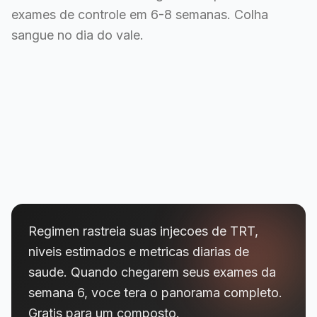
exames de controle em 6-8 semanas. Colha
sangue no dia do vale.
Regimen rastreia suas injecoes de TRT,
niveis estimados e metricas diarias de
saude. Quando chegarem seus exames da
semana 6, voce tera o panorama completo.
Gratis para um composto.