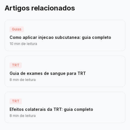
Artigos relacionados
Guias
Como aplicar injecao subcutanea: guia completo
10 min de leitura
TRT
Guia de exames de sangue para TRT
8 min de leitura
TRT
Efeitos colaterais da TRT: guia completo
8 min de leitura