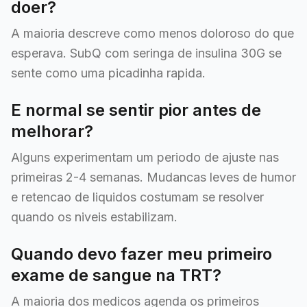
doer?
A maioria descreve como menos doloroso do que
esperava. SubQ com seringa de insulina 30G se
sente como uma picadinha rapida.
E normal se sentir pior antes de
melhorar?
Alguns experimentam um periodo de ajuste nas
primeiras 2-4 semanas. Mudancas leves de humor
e retencao de liquidos costumam se resolver
quando os niveis estabilizam.
Quando devo fazer meu primeiro
exame de sangue na TRT?
A maioria dos medicos agenda os primeiros