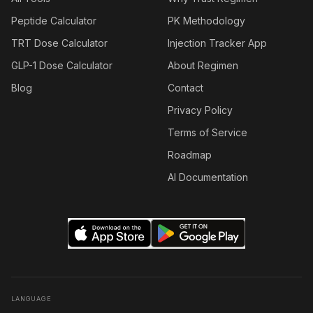
Peptide Calculator
PK Methodology
TRT Dose Calculator
Injection Tracker App
GLP-1 Dose Calculator
About Regimen
Blog
Contact
Privacy Policy
Terms of Service
Roadmap
AI Documentation
LANGUAGE