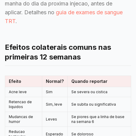
manha do dia da proxima injecao, antes de
aplicar. Detalhes no
guia de exames de sangue
TRT
.
Efeitos colaterais comuns nas
primeiras 12 semanas
Efeito
Normal?
Quando reportar
Acne leve
Sim
Se severa ou cistica
Retencao de
Sim, leve
Se subita ou significativa
liquidos
Mudancas de
Se piores que a linha de base
Leves
humor
na semana 6
Reducao
Esperado
Se doloroso