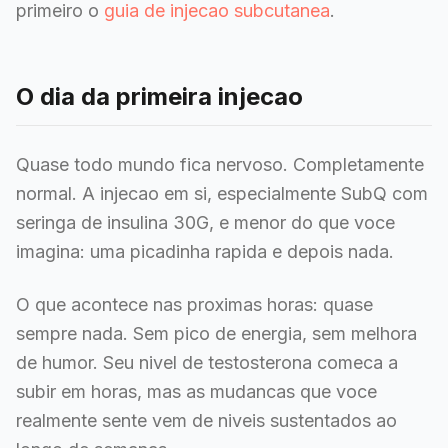
primeiro o
guia de injecao subcutanea
.
O dia da primeira injecao
Quase todo mundo fica nervoso. Completamente
normal. A injecao em si, especialmente SubQ com
seringa de insulina 30G, e menor do que voce
imagina: uma picadinha rapida e depois nada.
O que acontece nas proximas horas: quase
sempre nada. Sem pico de energia, sem melhora
de humor. Seu nivel de testosterona comeca a
subir em horas, mas as mudancas que voce
realmente sente vem de niveis sustentados ao