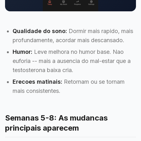
Qualidade do sono:
Dormir mais rapido, mais
profundamente, acordar mais descansado.
Humor:
Leve melhora no humor base. Nao
euforia -- mais a ausencia do mal-estar que a
testosterona baixa cria.
Erecoes matinais:
Retornam ou se tornam
mais consistentes.
Semanas 5-8: As mudancas
principais aparecem