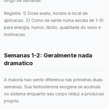
longo de semanas.
Registre: 1) Dose exata, horario e local de
aplicacao. 2) Como se sente numa escala de 1-10
para energia, humor, libido, qualidade do sono e
motivacao.
Semanas 1-2: Geralmente nada
dramatico
A maioria nao sente diferenca nas primeiras duas
semanas. Sua testosterona exogena se acumula
no sistema enquanto seu corpo reduz a producao
propria.