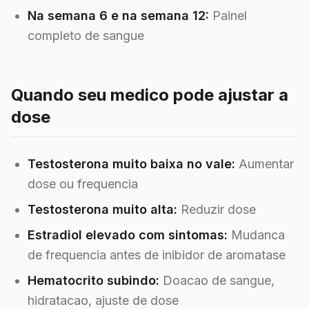
Na semana 6 e na semana 12:
Painel
completo de sangue
Quando seu medico pode ajustar a
dose
Testosterona muito baixa no vale:
Aumentar
dose ou frequencia
Testosterona muito alta:
Reduzir dose
Estradiol elevado com sintomas:
Mudanca
de frequencia antes de inibidor de aromatase
Hematocrito subindo:
Doacao de sangue,
hidratacao, ajuste de dose