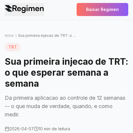
Baixar Regimen
Inicio
Sua primeira injecao de TRT: o que esperar semana a semana
TRT
Sua primeira injecao de TRT:
o que esperar semana a
semana
Da primeira aplicacao ao controle de 12 semanas
-- o que muda de verdade, quando, e como
medir.
2026-04-07
10 min de leitura