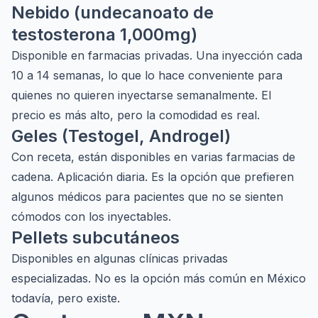
Nebido (undecanoato de
testosterona 1,000mg)
Disponible en farmacias privadas. Una inyección cada
10 a 14 semanas, lo que lo hace conveniente para
quienes no quieren inyectarse semanalmente. El
precio es más alto, pero la comodidad es real.
Geles (Testogel, Androgel)
Con receta, están disponibles en varias farmacias de
cadena. Aplicación diaria. Es la opción que prefieren
algunos médicos para pacientes que no se sienten
cómodos con los inyectables.
Pellets subcutáneos
Disponibles en algunas clínicas privadas
especializadas. No es la opción más común en México
todavía, pero existe.