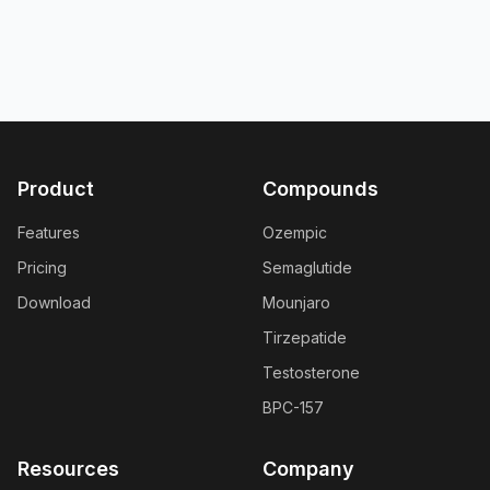
Product
Compounds
Features
Ozempic
Pricing
Semaglutide
Download
Mounjaro
Tirzepatide
Testosterone
BPC-157
Resources
Company