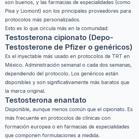
son buenos, y las farmacias de especialidades (como
Pisa y Liomont) son los principales proveedores para
protocolos más personalizados.
Esto es lo que circula más en la comunidad:
Testosterona cipionato (Depo-
Testosterone de Pfizer o genéricos)
Es el inyectable más usado en protocolos de TRT en
México. Administración semanal o cada dos semanas,
dependiendo del protocolo. Los genéricos están
disponibles y son significativamente más baratos que
la marca original.
Testosterona enantato
Disponible, aunque menos común que el cipionato. Es
más frecuente en protocolos de clínicas con
formación europea o en farmacias de especialidades
que componen formulaciones a medida.