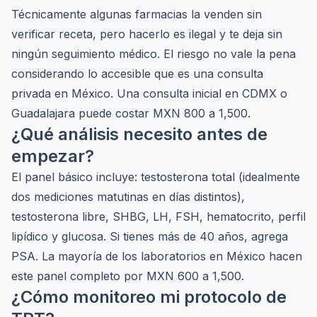
Técnicamente algunas farmacias la venden sin
verificar receta, pero hacerlo es ilegal y te deja sin
ningún seguimiento médico. El riesgo no vale la pena
considerando lo accesible que es una consulta
privada en México. Una consulta inicial en CDMX o
Guadalajara puede costar MXN 800 a 1,500.
¿Qué análisis necesito antes de
empezar?
El panel básico incluye: testosterona total (idealmente
dos mediciones matutinas en días distintos),
testosterona libre, SHBG, LH, FSH, hematocrito, perfil
lipídico y glucosa. Si tienes más de 40 años, agrega
PSA. La mayoría de los laboratorios en México hacen
este panel completo por MXN 600 a 1,500.
¿Cómo monitoreo mi protocolo de