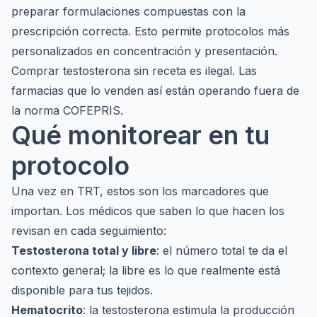
preparar formulaciones compuestas con la
prescripción correcta. Esto permite protocolos más
personalizados en concentración y presentación.
Comprar testosterona sin receta es ilegal. Las
farmacias que lo venden así están operando fuera de
la norma COFEPRIS.
Qué monitorear en tu
protocolo
Una vez en TRT, estos son los marcadores que
importan. Los médicos que saben lo que hacen los
revisan en cada seguimiento:
Testosterona total y libre
: el número total te da el
contexto general; la libre es lo que realmente está
disponible para tus tejidos.
Hematocrito
: la testosterona estimula la producción