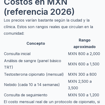
Costos en MXN
(referencia 2026)
Los precios varían bastante según la ciudad y la
clínica. Estos son rangos reales que circulan en la
comunidad:
Rango
Concepto
aproximado
Consulta inicial
MXN 800 a 2,000
Análisis de sangre (panel básico
MXN 600 a 1,500
TRT)
Testosterona cipionato (mensual)
MXN 300 a 800
MXN 2,500 a
Nebido (cada 10 a 14 semanas)
3,500
Consulta de seguimiento
MXN 500 a 1,200
El costo mensual real de un protocolo de cipionato, si