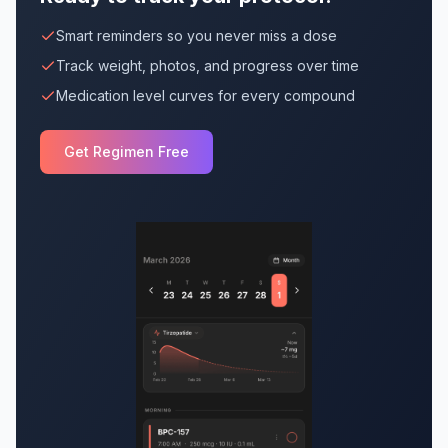
Smart reminders so you never miss a dose
Track weight, photos, and progress over time
Medication level curves for every compound
Get Regimen Free