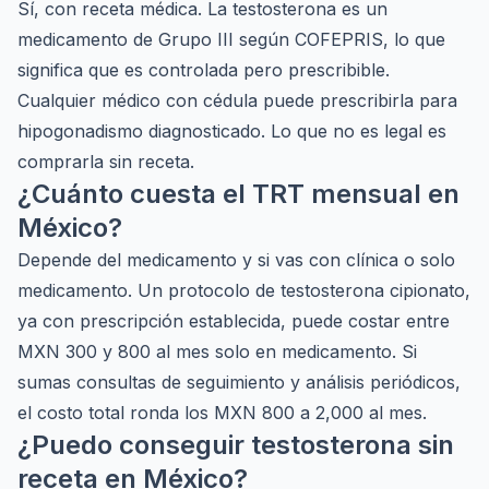
Sí, con receta médica. La testosterona es un
medicamento de Grupo III según COFEPRIS, lo que
significa que es controlada pero prescribible.
Cualquier médico con cédula puede prescribirla para
hipogonadismo diagnosticado. Lo que no es legal es
comprarla sin receta.
¿Cuánto cuesta el TRT mensual en
México?
Depende del medicamento y si vas con clínica o solo
medicamento. Un protocolo de testosterona cipionato,
ya con prescripción establecida, puede costar entre
MXN 300 y 800 al mes solo en medicamento. Si
sumas consultas de seguimiento y análisis periódicos,
el costo total ronda los MXN 800 a 2,000 al mes.
¿Puedo conseguir testosterona sin
receta en México?