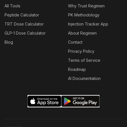
All Tools
Why Trust Regimen
Peptide Calculator
PK Methodology
TRT Dose Calculator
Injection Tracker App
GLP-1 Dose Calculator
About Regimen
Blog
Contact
Privacy Policy
Terms of Service
Roadmap
AI Documentation