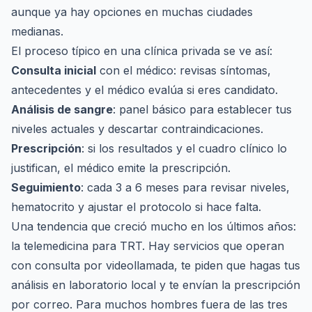
aunque ya hay opciones en muchas ciudades
medianas.
El proceso típico en una clínica privada se ve así:
Consulta inicial
con el médico: revisas síntomas,
antecedentes y el médico evalúa si eres candidato.
Análisis de sangre
: panel básico para establecer tus
niveles actuales y descartar contraindicaciones.
Prescripción
: si los resultados y el cuadro clínico lo
justifican, el médico emite la prescripción.
Seguimiento
: cada 3 a 6 meses para revisar niveles,
hematocrito y ajustar el protocolo si hace falta.
Una tendencia que creció mucho en los últimos años:
la telemedicina para TRT. Hay servicios que operan
con consulta por videollamada, te piden que hagas tus
análisis en laboratorio local y te envían la prescripción
por correo. Para muchos hombres fuera de las tres