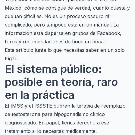
México, cómo se consigue de verdad, cuánto cuesta y
qué tan difícil es. No es un proceso oscuro ni
complicado, pero tampoco está en un manual. La
información está dispersa en grupos de Facebook,
foros y recomendaciones de boca en boca.
Este artículo junta lo que necesitas saber en un solo
lugar.
El sistema público:
posible en teoría, raro
en la práctica
El IMSS y el ISSSTE cubren la terapia de reemplazo
de testosterona para hipogonadismo clínico
diagnosticado. En papel, tienes derecho a ese
tratamiento si lo necesitas médicamente.