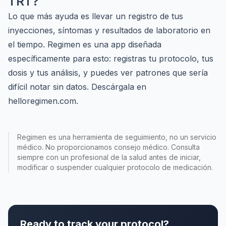
TRT?
Lo que más ayuda es llevar un registro de tus
inyecciones, síntomas y resultados de laboratorio en
el tiempo. Regimen es una app diseñada
específicamente para esto: registras tu protocolo, tus
dosis y tus análisis, y puedes ver patrones que sería
difícil notar sin datos. Descárgala en
helloregimen.com
.
Regimen es una herramienta de seguimiento, no un servicio
médico. No proporcionamos consejo médico. Consulta
siempre con un profesional de la salud antes de iniciar,
modificar o suspender cualquier protocolo de medicación.
Ready to track your protocol?