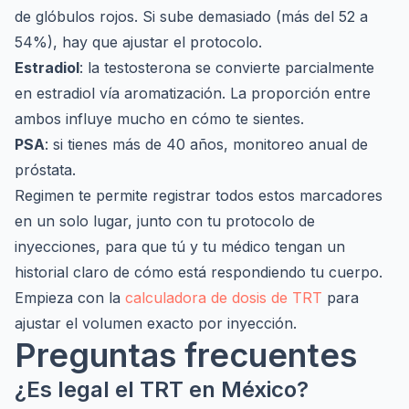
de glóbulos rojos. Si sube demasiado (más del 52 a
54%), hay que ajustar el protocolo.
Estradiol
: la testosterona se convierte parcialmente
en estradiol vía aromatización. La proporción entre
ambos influye mucho en cómo te sientes.
PSA
: si tienes más de 40 años, monitoreo anual de
próstata.
Regimen te permite registrar todos estos marcadores
en un solo lugar, junto con tu protocolo de
inyecciones, para que tú y tu médico tengan un
historial claro de cómo está respondiendo tu cuerpo.
Empieza con la
calculadora de dosis de TRT
para
ajustar el volumen exacto por inyección.
Preguntas frecuentes
¿Es legal el TRT en México?