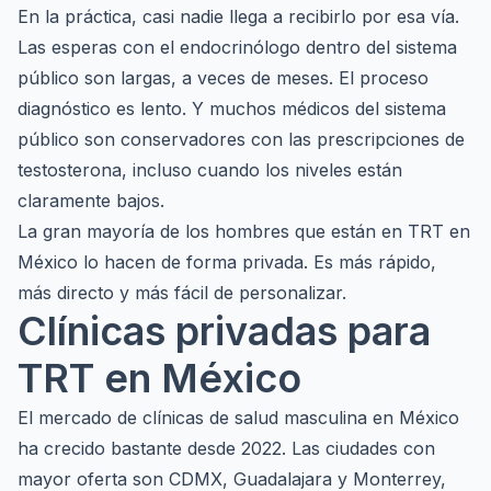
En la práctica, casi nadie llega a recibirlo por esa vía.
Las esperas con el endocrinólogo dentro del sistema
público son largas, a veces de meses. El proceso
diagnóstico es lento. Y muchos médicos del sistema
público son conservadores con las prescripciones de
testosterona, incluso cuando los niveles están
claramente bajos.
La gran mayoría de los hombres que están en TRT en
México lo hacen de forma privada. Es más rápido,
más directo y más fácil de personalizar.
Clínicas privadas para
TRT en México
El mercado de clínicas de salud masculina en México
ha crecido bastante desde 2022. Las ciudades con
mayor oferta son CDMX, Guadalajara y Monterrey,