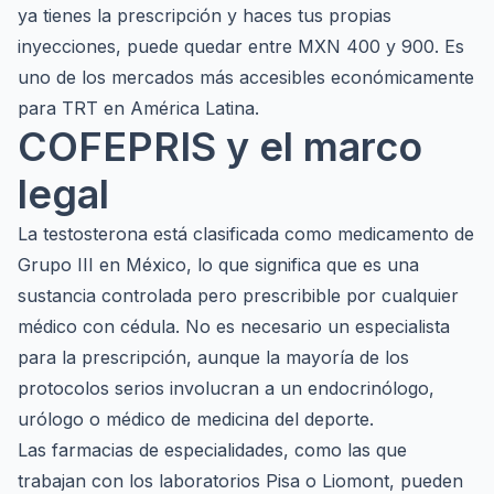
ya tienes la prescripción y haces tus propias
inyecciones, puede quedar entre MXN 400 y 900. Es
uno de los mercados más accesibles económicamente
para TRT en América Latina.
COFEPRIS y el marco
legal
La testosterona está clasificada como medicamento de
Grupo III en México, lo que significa que es una
sustancia controlada pero prescribible por cualquier
médico con cédula. No es necesario un especialista
para la prescripción, aunque la mayoría de los
protocolos serios involucran a un endocrinólogo,
urólogo o médico de medicina del deporte.
Las farmacias de especialidades, como las que
trabajan con los laboratorios Pisa o Liomont, pueden