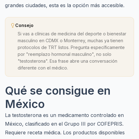
grandes ciudades, esta es la opción más accesible.
Consejo
Si vas a clínicas de medicina del deporte o bienestar
masculino en CDMX o Monterrey, muchas ya tienen
protocolos de TRT listos. Pregunta específicamente
por "reemplazo hormonal masculino", no solo
"testosterona". Esa frase abre una conversación
diferente con el médico.
Qué se consigue en
México
La testosterona es un medicamento controlado en
México, clasificado en el Grupo III por COFEPRIS.
Requiere receta médica. Los productos disponibles