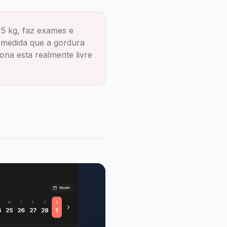
15 kg, faz exames e
 medida que a gordura
ona esta realmente livre