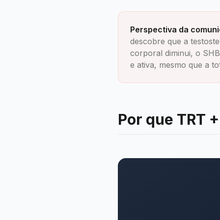
Perspectiva da comuni
descobre que a testost
corporal diminui, o SHB
e ativa, mesmo que a to
Por que TRT +