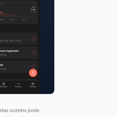
 Mas sozinho pode