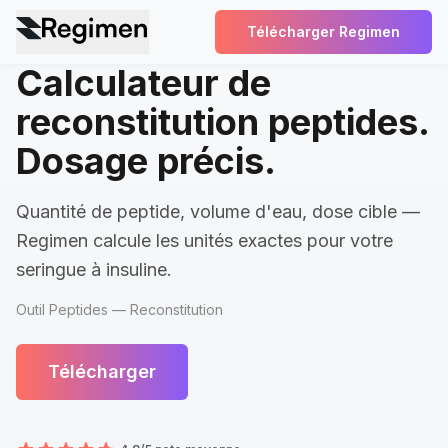
Télécharger Regimen
Calculateur de
reconstitution peptides.
Dosage précis.
Quantité de peptide, volume d'eau, dose cible —
Regimen calcule les unités exactes pour votre
seringue à insuline.
Outil Peptides — Reconstitution
Télécharger