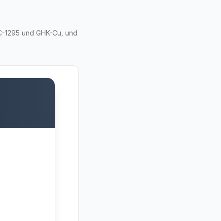
CJC-1295 und GHK-Cu, und