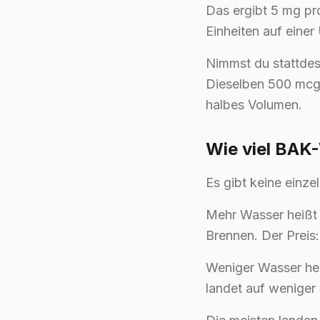
Das ergibt 5 mg pro
Einheiten auf einer
Nimmst du stattdes
Dieselben 500 mcg s
halbes Volumen.
Wie viel BAK
Es gibt keine einze
Mehr Wasser heißt 
Brennen. Der Preis
Weniger Wasser hei
landet auf weniger