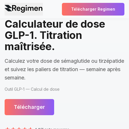
Télécharger Regimen
Calculateur de dose
GLP-1. Titration
maîtrisée.
Calculez votre dose de sémaglutide ou tirzépatide
et suivez les paliers de titration — semaine après
semaine.
Outil GLP-1 — Calcul de dose
Télécharger