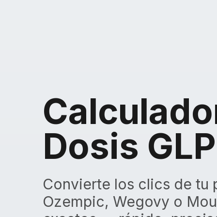
Calculado
Dosis GLP
Convierte los clics de tu
Ozempic, Wegovy o Mou