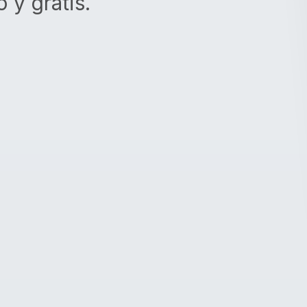
 y gratis.