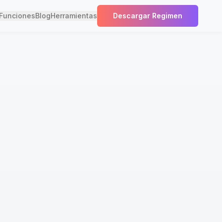
Funciones
Blog
Herramientas
Descargar Regimen