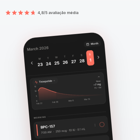
4,8/5 avaliação média