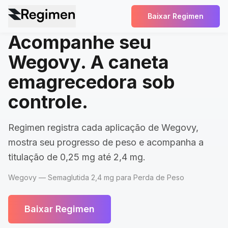
Baixar Regimen
Acompanhe seu
Wegovy. A caneta
emagrecedora sob
controle.
Regimen registra cada aplicação de Wegovy,
mostra seu progresso de peso e acompanha a
titulação de 0,25 mg até 2,4 mg.
Wegovy — Semaglutida 2,4 mg para Perda de Peso
Baixar Regimen