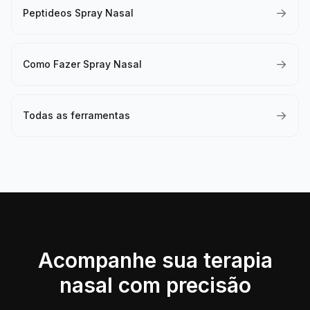
→
Peptideos Spray Nasal
→
Como Fazer Spray Nasal
→
Todas as ferramentas
Acompanhe sua terapia
nasal com precisão