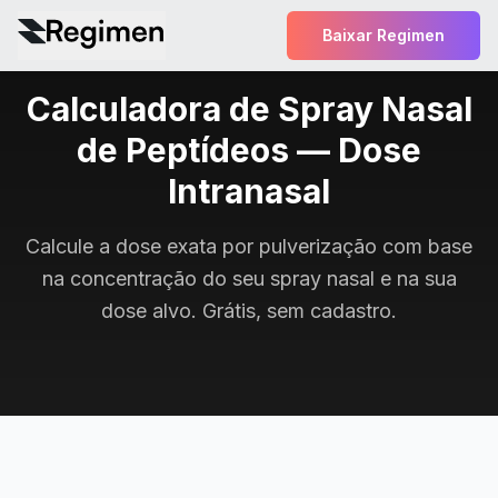
Baixar Regimen
Calculadora de Spray Nasal
de Peptídeos — Dose
Intranasal
Calcule a dose exata por pulverização com base
na concentração do seu spray nasal e na sua
dose alvo. Grátis, sem cadastro.