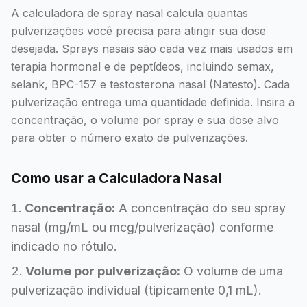
A calculadora de spray nasal calcula quantas
pulverizações você precisa para atingir sua dose
desejada. Sprays nasais são cada vez mais usados em
terapia hormonal e de peptídeos, incluindo semax,
selank, BPC-157 e testosterona nasal (Natesto). Cada
pulverização entrega uma quantidade definida. Insira a
concentração, o volume por spray e sua dose alvo
para obter o número exato de pulverizações.
Como usar a Calculadora Nasal
Concentração:
A concentração do seu spray
nasal (mg/mL ou mcg/pulverização) conforme
indicado no rótulo.
Volume por pulverização:
O volume de uma
pulverização individual (tipicamente 0,1 mL).