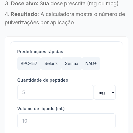
Dose alvo:
Sua dose prescrita (mg ou mcg).
Resultado:
A calculadora mostra o número de
pulverizações por aplicação.
Predefinições rápidas
BPC-157
Selank
Semax
NAD+
Quantidade de peptídeo
Volume de líquido (mL)