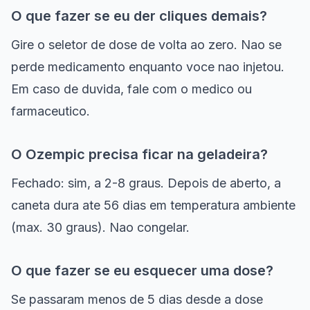
O que fazer se eu der cliques demais?
Gire o seletor de dose de volta ao zero. Nao se
perde medicamento enquanto voce nao injetou.
Em caso de duvida, fale com o medico ou
farmaceutico.
O Ozempic precisa ficar na geladeira?
Fechado: sim, a 2-8 graus. Depois de aberto, a
caneta dura ate 56 dias em temperatura ambiente
(max. 30 graus). Nao congelar.
O que fazer se eu esquecer uma dose?
Se passaram menos de 5 dias desde a dose