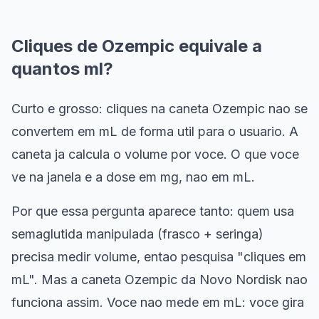
Cliques de Ozempic equivale a
quantos ml?
Curto e grosso: cliques na caneta Ozempic nao se
convertem em mL de forma util para o usuario. A
caneta ja calcula o volume por voce. O que voce
ve na janela e a dose em mg, nao em mL.
Por que essa pergunta aparece tanto: quem usa
semaglutida manipulada (frasco + seringa)
precisa medir volume, entao pesquisa "cliques em
mL". Mas a caneta Ozempic da Novo Nordisk nao
funciona assim. Voce nao mede em mL: voce gira