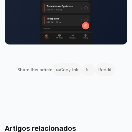
Share this
article
Copy link
𝕏
Reddit
Artigos relacionados