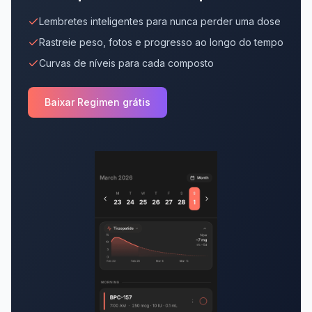
Lembretes inteligentes para nunca perder uma dose
Rastreie peso, fotos e progresso ao longo do tempo
Curvas de níveis para cada composto
Baixar Regimen grátis