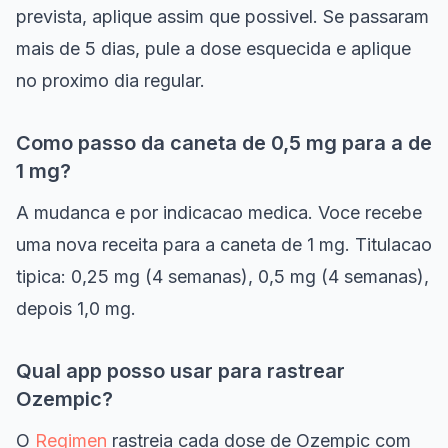
prevista, aplique assim que possivel. Se passaram
mais de 5 dias, pule a dose esquecida e aplique
no proximo dia regular.
Como passo da caneta de 0,5 mg para a de
1 mg?
A mudanca e por indicacao medica. Voce recebe
uma nova receita para a caneta de 1 mg. Titulacao
tipica: 0,25 mg (4 semanas), 0,5 mg (4 semanas),
depois 1,0 mg.
Qual app posso usar para rastrear
Ozempic?
O
Regimen
rastreia cada dose de Ozempic com