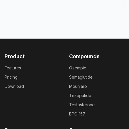
Product
Compounds
Features
Ozempic
Pricing
Semaglutide
Download
Mounjaro
Tirzepatide
Testosterone
BPC-157