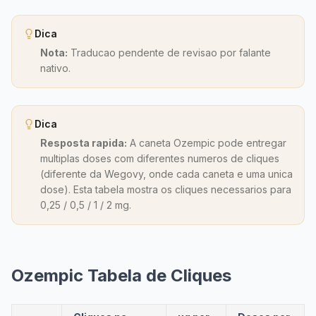
Dica
Nota:
Traducao pendente de revisao por falante
nativo.
Dica
Resposta rapida:
A caneta Ozempic pode entregar
multiplas doses com diferentes numeros de cliques
(diferente da Wegovy, onde cada caneta e uma unica
dose). Esta tabela mostra os cliques necessarios para
0,25 / 0,5 / 1 / 2 mg.
Ozempic Tabela de Cliques