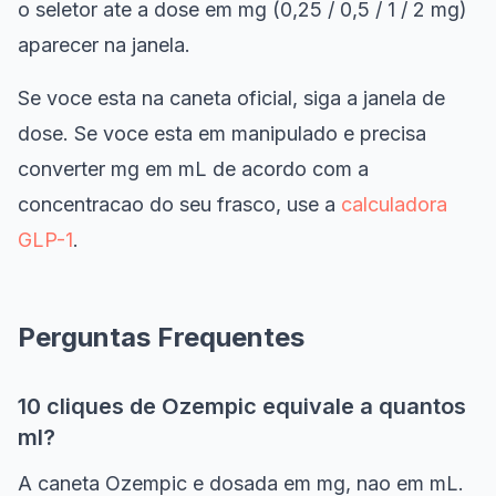
o seletor ate a dose em mg (0,25 / 0,5 / 1 / 2 mg)
aparecer na janela.
Se voce esta na caneta oficial, siga a janela de
dose. Se voce esta em manipulado e precisa
converter mg em mL de acordo com a
concentracao do seu frasco, use a
calculadora
GLP-1
.
Perguntas Frequentes
10 cliques de Ozempic equivale a quantos
ml?
A caneta Ozempic e dosada em mg, nao em mL.