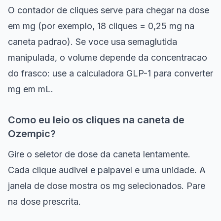
O contador de cliques serve para chegar na dose
em mg (por exemplo, 18 cliques = 0,25 mg na
caneta padrao). Se voce usa semaglutida
manipulada, o volume depende da concentracao
do frasco: use a calculadora GLP-1 para converter
mg em mL.
Como eu leio os cliques na caneta de
Ozempic?
Gire o seletor de dose da caneta lentamente.
Cada clique audivel e palpavel e uma unidade. A
janela de dose mostra os mg selecionados. Pare
na dose prescrita.