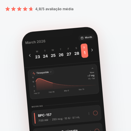
4,8/5 avaliação média