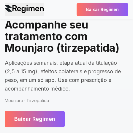
Baixar Regimen
Acompanhe seu
tratamento com
Mounjaro (tirzepatida)
Aplicações semanais, etapa atual da titulação
(2,5 a 15 mg), efeitos colaterais e progresso de
peso, em um só app. Use com prescrição e
acompanhamento médico.
Mounjaro · Tirzepatida
Baixar Regimen