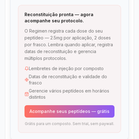
Reconstituição pronta — agora
acompanhe seu protocolo.
O Regimen registra cada dose do seu
peptídeo — 2.5mg por aplicação, 2 doses
por frasco. Lembra quando aplicar, registra
datas de reconstituição e gerencia
múltiplos protocolos.
Lembretes de injeção por composto
Datas de reconstituição e validade do
frasco
Gerencie vários peptídeos em horários
distintos
Acompanhe seus peptídeos — grátis
Grátis para um composto. Sem trial, sem paywall.