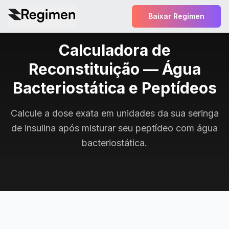
Baixar Regimen
Calculadora de
Reconstituição — Água
Bacteriostática e Peptídeos
Calcule a dose exata em unidades da sua seringa
de insulina após misturar seu peptídeo com água
bacteriostática.