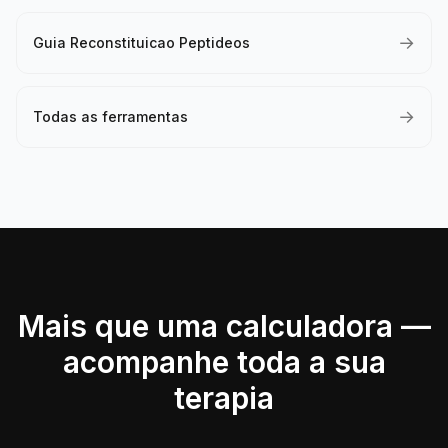
→
Guia Reconstituicao Peptideos
→
Todas as ferramentas
Mais que uma calculadora —
acompanhe toda a sua
terapia