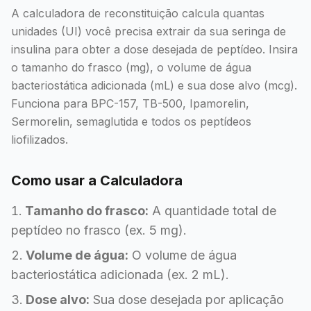
A calculadora de reconstituição calcula quantas
unidades (UI) você precisa extrair da sua seringa de
insulina para obter a dose desejada de peptídeo. Insira
o tamanho do frasco (mg), o volume de água
bacteriostática adicionada (mL) e sua dose alvo (mcg).
Funciona para BPC-157, TB-500, Ipamorelin,
Sermorelin, semaglutida e todos os peptídeos
liofilizados.
Como usar a Calculadora
Tamanho do frasco:
A quantidade total de
peptídeo no frasco (ex. 5 mg).
Volume de água:
O volume de água
bacteriostática adicionada (ex. 2 mL).
Dose alvo:
Sua dose desejada por aplicação