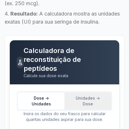
(ex. 250 mcg).
Resultado:
A calculadora mostra as unidades
exatas (UI) para sua seringa de insulina.
Calculadora de
reconstituição de
peptídeos
Calcule sua dose exata
Dose →
Unidades →
Unidades
Dose
Insira os dados do seu frasco para calcular
quantas unidades aspirar para sua dose.